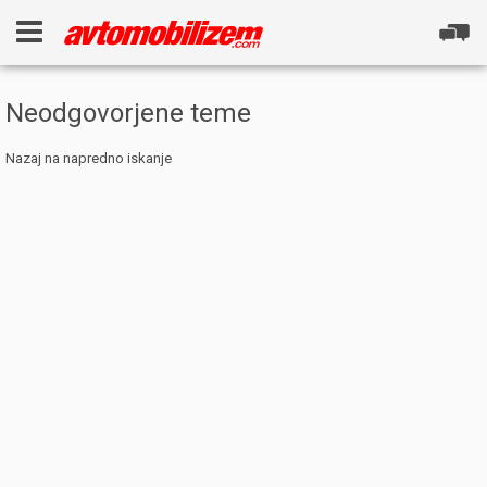
Neodgovorjene teme
Nazaj na napredno iskanje