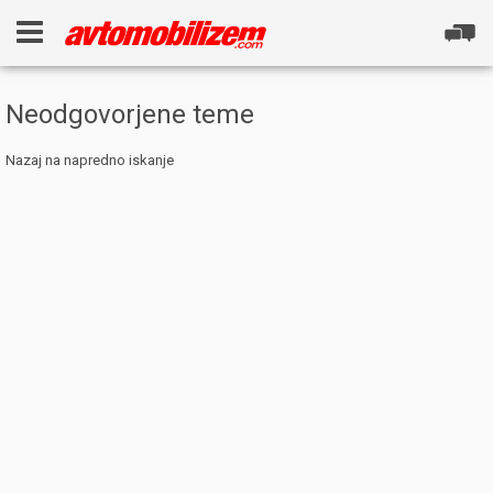
Neodgovorjene teme
Nazaj na napredno iskanje