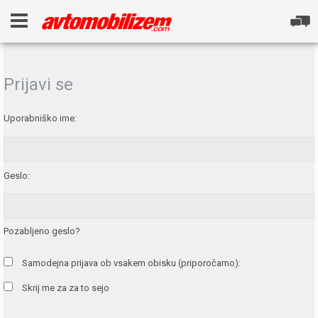
Prijavi se
Uporabniško ime:
Geslo:
Pozabljeno geslo?
Samodejna prijava ob vsakem obisku (priporočamo):
Skrij me za za to sejo