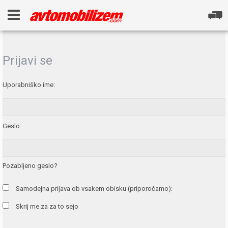
Prijavi se
Uporabniško ime:
Geslo:
Pozabljeno geslo?
Samodejna prijava ob vsakem obisku (priporočamo):
Skrij me za za to sejo