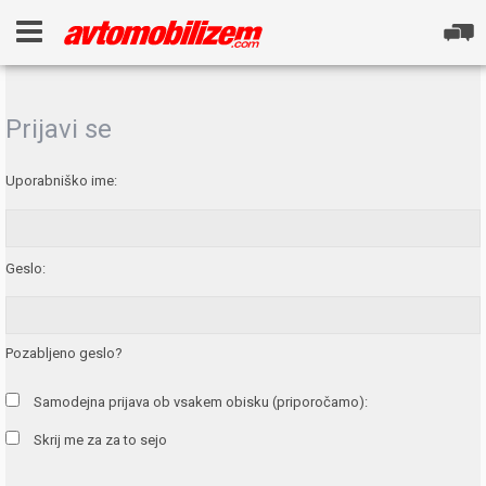
Prijavi se
Uporabniško ime:
Geslo:
Pozabljeno geslo?
Samodejna prijava ob vsakem obisku (priporočamo):
Skrij me za za to sejo