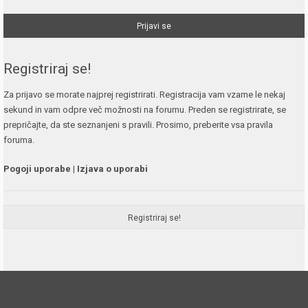
Registriraj se!
Za prijavo se morate najprej registrirati. Registracija vam vzame le nekaj
sekund in vam odpre več možnosti na forumu. Preden se registrirate, se
prepričajte, da ste seznanjeni s pravili. Prosimo, preberite vsa pravila
foruma.
Pogoji uporabe
|
Izjava o uporabi
Registriraj se!