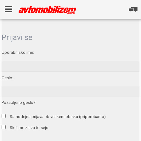
Prijavi se
Uporabniško ime:
Geslo:
Pozabljeno geslo?
Samodejna prijava ob vsakem obisku (priporočamo):
Skrij me za za to sejo