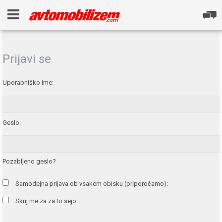
Prijavi se
Uporabniško ime:
Geslo:
Pozabljeno geslo?
Samodejna prijava ob vsakem obisku (priporočamo):
Skrij me za za to sejo