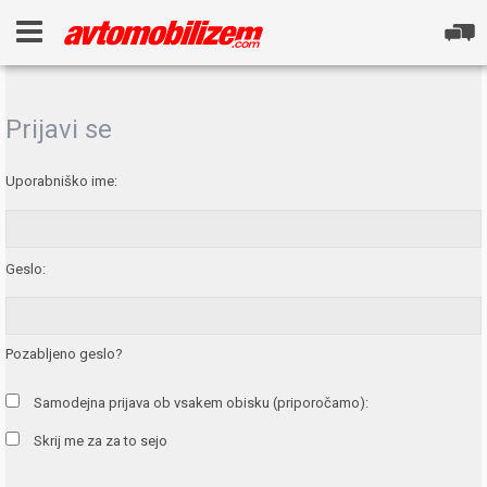
Prijavi se
Uporabniško ime:
Geslo:
Pozabljeno geslo?
Samodejna prijava ob vsakem obisku (priporočamo):
Skrij me za za to sejo