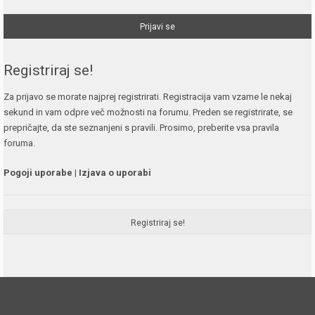
Registriraj se!
Za prijavo se morate najprej registrirati. Registracija vam vzame le nekaj
sekund in vam odpre več možnosti na forumu. Preden se registrirate, se
prepričajte, da ste seznanjeni s pravili. Prosimo, preberite vsa pravila
foruma.
Pogoji uporabe
|
Izjava o uporabi
Registriraj se!