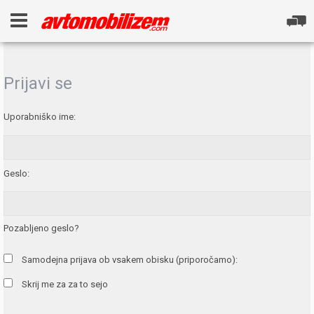
Prijavi se
Uporabniško ime:
Geslo:
Pozabljeno geslo?
Samodejna prijava ob vsakem obisku (priporočamo):
Skrij me za za to sejo