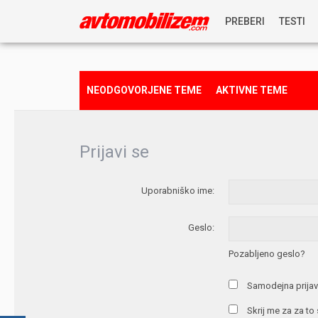
PREBERI
TESTI
NOVICE
NEODGOVORJENE TEME
AKTIVNE TEME
REPORTAŽE
Prijavi se
PREDSTAVITVE
Uporabniško ime:
NAGRADNA IGRA
Geslo:
Pozabljeno geslo?
Samodejna prijav
Skrij me za za to