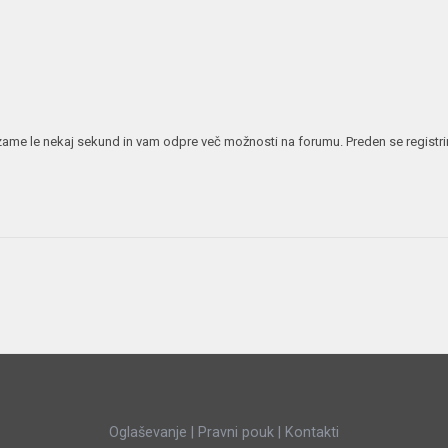
JERNEJ BOLKA
TEHNIČNA VPRAŠANJA
ROK ČERNJAVSKI
AVTOPLIN
ŽIGA HABJAN
 vzame le nekaj sekund in vam odpre več možnosti na forumu. Preden se registrira
Oglaševanje
|
Pravni pouk
|
Kontakti