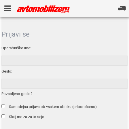
Prijavi se
Uporabniško ime:
Geslo:
Pozabljeno geslo?
Samodejna prijava ob vsakem obisku (priporočamo):
Skrij me za za to sejo