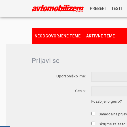
PREBERI
TESTI
NOVICE
NEODGOVORJENE TEME
AKTIVNE TEME
REPORTAŽE
Prijavi se
PREDSTAVITVE
Uporabniško ime:
NAGRADNA IGRA
Geslo:
Pozabljeno geslo?
Samodejna prijav
Skrij me za za to