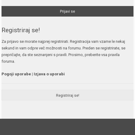
Registriraj se!
Za prijavo se morate najprej registrirati. Registracija vam vzame le nekaj
sekund in vam odpre več možnosti na forumu. Preden se registrirate, se
prepričajte, da ste seznanjeni s pravili. Prosimo, preberite vsa pravila
foruma.
Pogoji uporabe
|
Izjava o uporabi
Registriraj se!