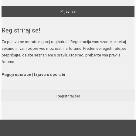
Registriraj se!
Za prijavo se morate najprej registrirati. Registracija vam vzame le nekaj
sekund in vam odpre več možnosti na forumu. Preden se registrirate, se
prepričajte, da ste seznanjeni s pravili. Prosimo, preberite vsa pravila
foruma.
Pogoji uporabe
|
Izjava o uporabi
Registriraj se!