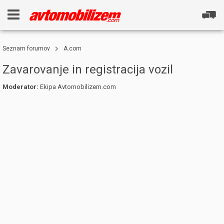
Seznam forumov
A.com
Zavarovanje in registracija vozil
Moderator:
Ekipa Avtomobilizem.com