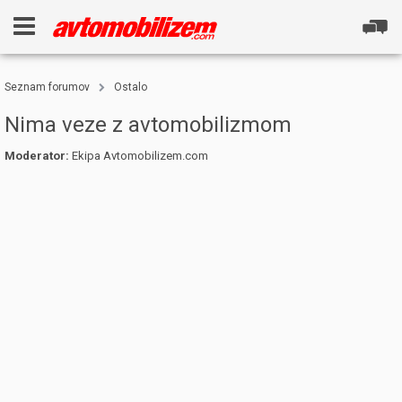
Seznam forumov
Ostalo
Nima veze z avtomobilizmom
Moderator:
Ekipa Avtomobilizem.com