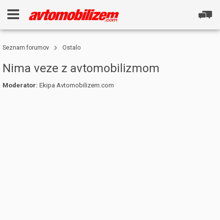
Seznam forumov
Ostalo
Nima veze z avtomobilizmom
Moderator:
Ekipa Avtomobilizem.com