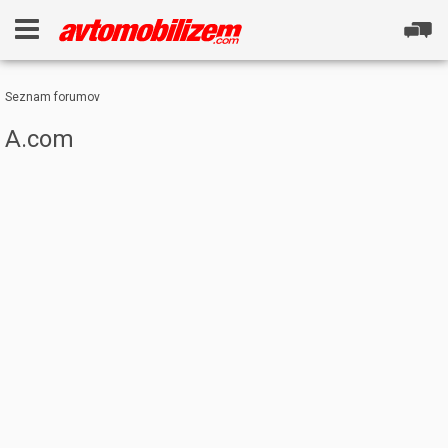
Seznam forumov
A.com