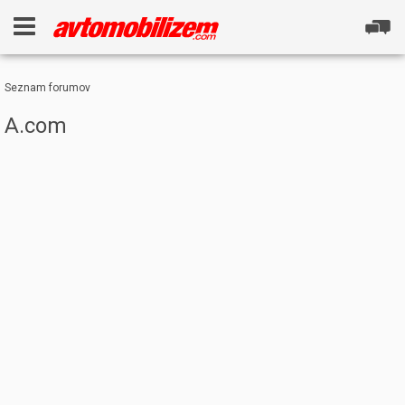
Seznam forumov
A.com