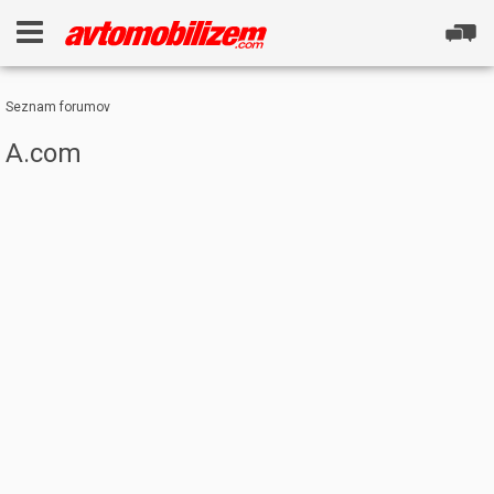
Seznam forumov
A.com