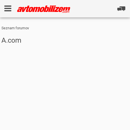
Seznam forumov
A.com