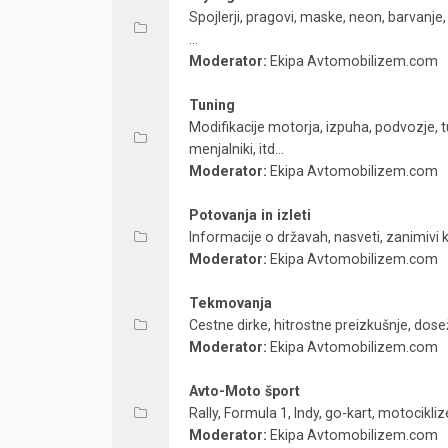
Spojlerji, pragovi, maske, neon, barvanje,
...
Moderator:
Ekipa Avtomobilizem.com
Tuning
Modifikacije motorja, izpuha, podvozje, 
menjalniki, itd...
Moderator:
Ekipa Avtomobilizem.com
Potovanja in izleti
Informacije o državah, nasveti, zanimivi k
Moderator:
Ekipa Avtomobilizem.com
Tekmovanja
Cestne dirke, hitrostne preizkušnje, dose
Moderator:
Ekipa Avtomobilizem.com
Avto-Moto šport
Rally, Formula 1, Indy, go-kart, motocikliz
Moderator:
Ekipa Avtomobilizem.com