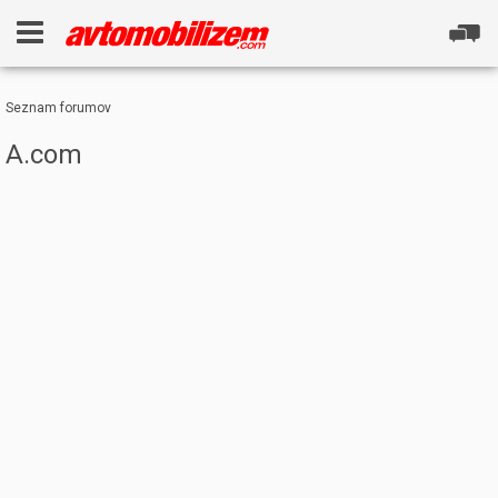
Seznam forumov
A.com