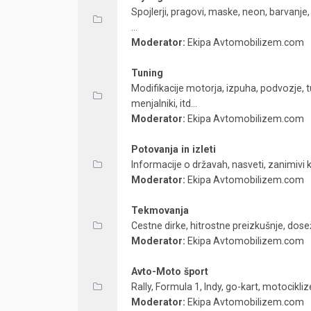
Spojlerji, pragovi, maske, neon, barvanje,
...
Moderator:
Ekipa Avtomobilizem.com
Tuning
Modifikacije motorja, izpuha, podvozje, 
menjalniki, itd...
Moderator:
Ekipa Avtomobilizem.com
Potovanja in izleti
Informacije o državah, nasveti, zanimivi k
Moderator:
Ekipa Avtomobilizem.com
Tekmovanja
Cestne dirke, hitrostne preizkušnje, dose
Moderator:
Ekipa Avtomobilizem.com
Avto-Moto šport
Rally, Formula 1, Indy, go-kart, motocikliz
Moderator:
Ekipa Avtomobilizem.com