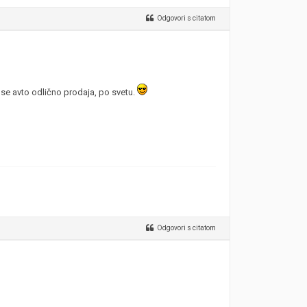
Odgovori s citatom
se avto odlično prodaja, po svetu.
Odgovori s citatom