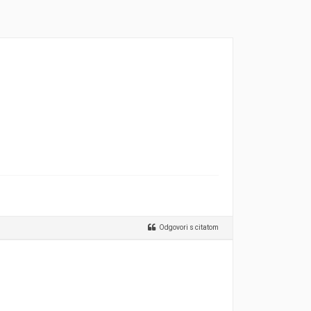
Odgovori s citatom