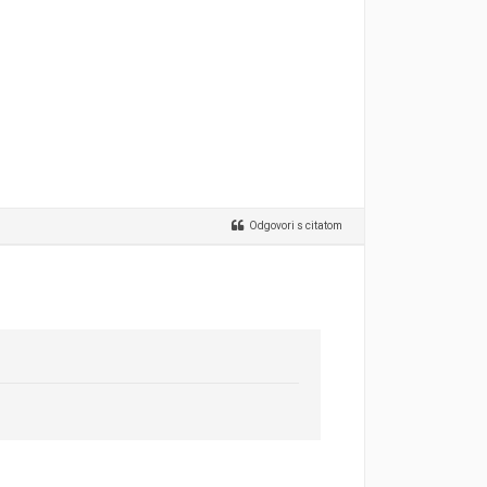
Odgovori s citatom