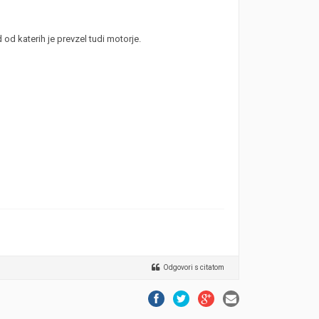
od katerih je prevzel tudi motorje.
Odgovori s citatom