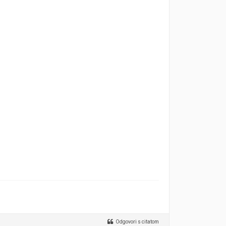
Odgovori s citatom