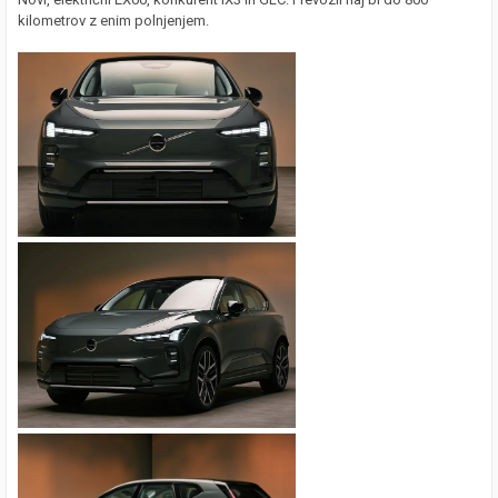
kilometrov z enim polnjenjem.