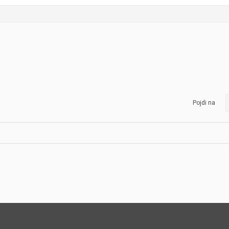
Pojdi na