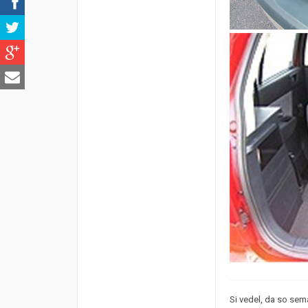
Si vedel, da so sema