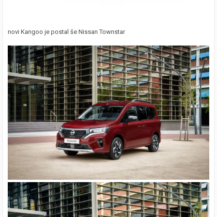
novi Kangoo je postal še Nissan Townstar