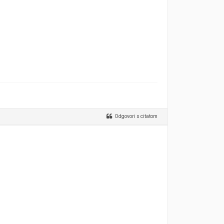
Odgovori s citatom