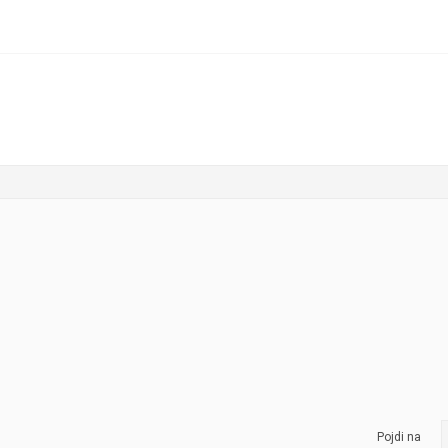
Pojdi na