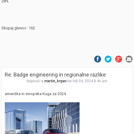
28%
Skupaj glasov : 162
Re: Badge engineering in regionalne razlike
Napisal/-a
martin_krpan
Ne feb 04, 2024 8:46 am
ameriška in evropska Kuga za 2024