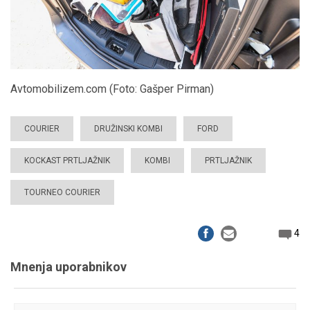
Avtomobilizem.com (Foto: Gašper Pirman)
COURIER
DRUŽINSKI KOMBI
FORD
KOCKAST PRTLJAŽNIK
KOMBI
PRTLJAŽNIK
TOURNEO COURIER
4
Mnenja uporabnikov