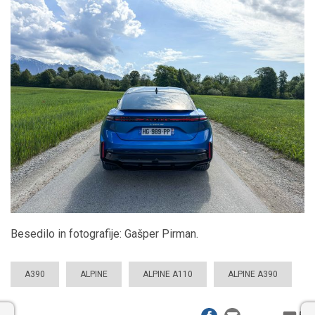
Besedilo in fotografije: Gašper Pirman.
A390
ALPINE
ALPINE A110
ALPINE A390