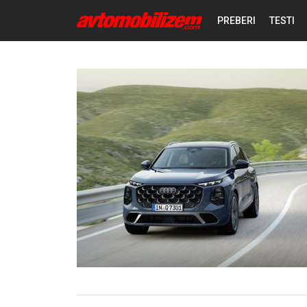
PREBERI
TESTI
NOVICE
REPORTAŽE
PREDSTAVITVE